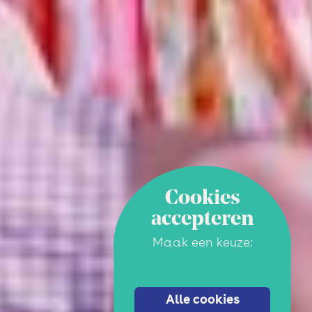
Cookies
accepteren
Maak een keuze:
Alle cookies