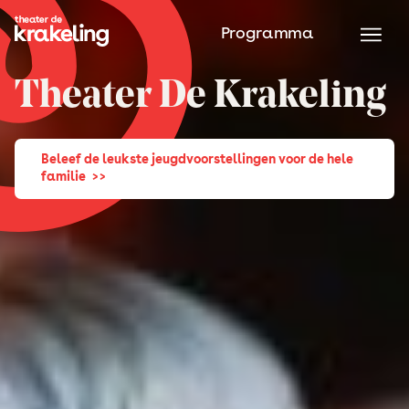
Programma
Theater De Krakeling
Beleef de leukste jeugdvoorstellingen voor de hele
familie >>